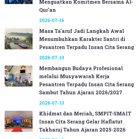
Menguatkan Komitmen Bersama Al-
Qur'an
2026-07-16
Masa Ta'aruf Jadi Langkah Awal
Menumbuhkan Karakter Santri di
Pesantren Terpadu Insan Cita Serang
2026-07-13
Membangun Budaya Profesional
melalui Musyawarah Kerja
Pesantren Terpadu Insan Cita Serang
Sambut Tahun Ajaran 2026/2027
2026-07-13
Khidmat dan Meriah, SMPIT-SMAIT
Insan Cita Serang Gelar Haflatut
Takharuj Tahun Ajaran 2025-2026