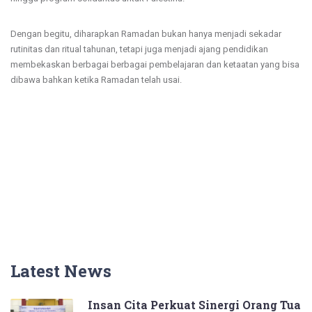
Dengan begitu, diharapkan Ramadan bukan hanya menjadi sekadar
rutinitas dan ritual tahunan, tetapi juga menjadi ajang pendidikan
membekaskan berbagai berbagai pembelajaran dan ketaatan yang bisa
dibawa bahkan ketika Ramadan telah usai.
Latest News
Insan Cita Perkuat Sinergi Orang Tua