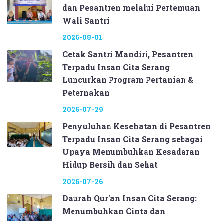
dan Pesantren melalui Pertemuan
Wali Santri
2026-08-01
Cetak Santri Mandiri, Pesantren
Terpadu Insan Cita Serang
Luncurkan Program Pertanian &
Peternakan
2026-07-29
Penyuluhan Kesehatan di Pesantren
Terpadu Insan Cita Serang sebagai
Upaya Menumbuhkan Kesadaran
Hidup Bersih dan Sehat
2026-07-26
Daurah Qur'an Insan Cita Serang:
Menumbuhkan Cinta dan