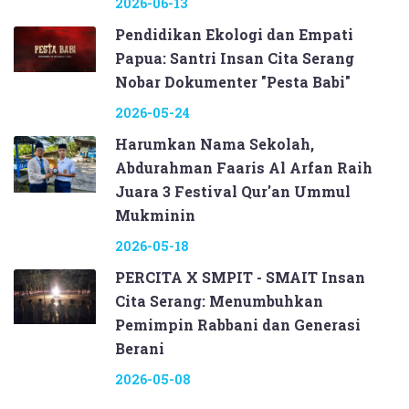
2026-06-13
Pendidikan Ekologi dan Empati
Papua: Santri Insan Cita Serang
Nobar Dokumenter "Pesta Babi"
2026-05-24
Harumkan Nama Sekolah,
Abdurahman Faaris Al Arfan Raih
Juara 3 Festival Qur'an Ummul
Mukminin
2026-05-18
PERCITA X SMPIT - SMAIT Insan
Cita Serang: Menumbuhkan
Pemimpin Rabbani dan Generasi
Berani
2026-05-08