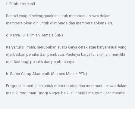
f. Bimbel Intensif
Bimbel yang diselenggarakan untuk membantu siswa dalam
mempersipkan diri untuk olimpiade dan mempersiapkan PTN.
g. Karya Tulis Ilmiah Remaja (KIR)
Karya tulis ilmiah, merupakan suatu karya cetak atau karya visual yang
melibatkan penulis dan pembaca. Pastinya karya tulis ilmiah memiliki
manfaat bagi penulis dan pembacanya.
h. Super Camp Akademik (Sukses Masuk PTN)
Program ini bertujuan untuk mepermudah dan membantu siswa dalam
masuk Perguruan Tinggi Negeri baik jalur SNBT maupun ujian mandiri