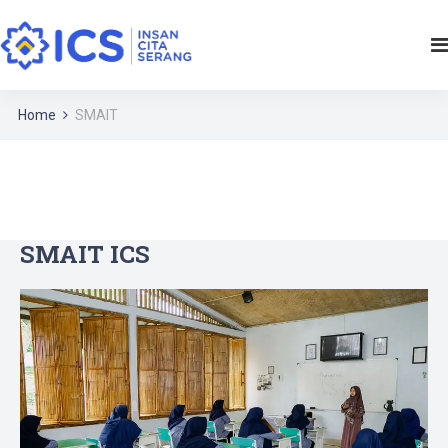
Home
SMAIT
SMAIT ICS