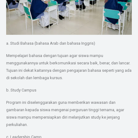
a. Studi Bahasa (bahasa Arab dan bahasa Inggris)
Mempelajari bahasa dengan tujuan agar siswa mampu
menggunakannya untuk berkomunikasi secara baik, benar, dan lancar.
Tujuan ini dekat kaitannya dengan pengajaran bahasa seperti yang ada
di sekolah dan lembaga kursus.
b. Study Campus
Program ini diselenggarakan guna memberikan wawasan dan
gambaran kepada siswa mengenai perguruan tinggi ternama, agar
siswa mampu mempersiapkan diri melanjutkan study ke jenjang
perkuliahan.
c. Leadership Camp