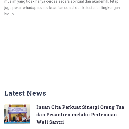
muslim yang tidak hanya cerdas secara spiritual dan akademik, tetapi
juga peka terhadap isu-isu keadilan sosial dan kelestarian lingkungan
hidup.
Latest News
Insan Cita Perkuat Sinergi Orang Tua
dan Pesantren melalui Pertemuan
Wali Santri