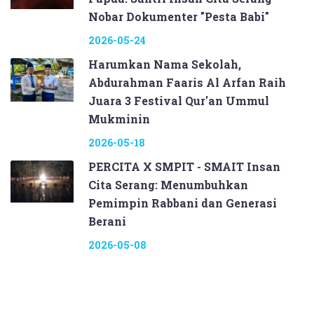
Nobar Dokumenter "Pesta Babi"
2026-05-24
Harumkan Nama Sekolah,
Abdurahman Faaris Al Arfan Raih
Juara 3 Festival Qur'an Ummul
Mukminin
2026-05-18
PERCITA X SMPIT - SMAIT Insan
Cita Serang: Menumbuhkan
Pemimpin Rabbani dan Generasi
Berani
2026-05-08