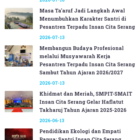
Masa Ta'aruf Jadi Langkah Awal
Menumbuhkan Karakter Santri di
Pesantren Terpadu Insan Cita Serang
2026-07-13
Membangun Budaya Profesional
melalui Musyawarah Kerja
Pesantren Terpadu Insan Cita Serang
Sambut Tahun Ajaran 2026/2027
2026-07-13
Khidmat dan Meriah, SMPIT-SMAIT
Insan Cita Serang Gelar Haflatut
Takharuj Tahun Ajaran 2025-2026
2026-06-13
Pendidikan Ekologi dan Empati
Papua: Santri Insan Cita Serang