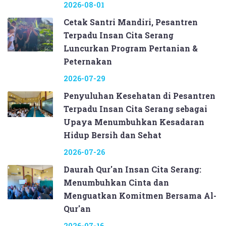
2026-08-01
Cetak Santri Mandiri, Pesantren
Terpadu Insan Cita Serang
Luncurkan Program Pertanian &
Peternakan
2026-07-29
Penyuluhan Kesehatan di Pesantren
Terpadu Insan Cita Serang sebagai
Upaya Menumbuhkan Kesadaran
Hidup Bersih dan Sehat
2026-07-26
Daurah Qur'an Insan Cita Serang:
Menumbuhkan Cinta dan
Menguatkan Komitmen Bersama Al-
Qur'an
2026-07-16