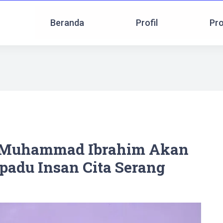
Beranda
Profil
Pr
 Muhammad Ibrahim Akan
padu Insan Cita Serang