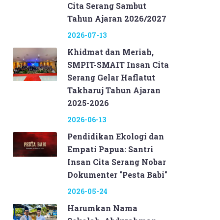
Cita Serang Sambut
Tahun Ajaran 2026/2027
2026-07-13
Khidmat dan Meriah,
SMPIT-SMAIT Insan Cita
Serang Gelar Haflatut
Takharuj Tahun Ajaran
2025-2026
2026-06-13
Pendidikan Ekologi dan
Empati Papua: Santri
Insan Cita Serang Nobar
Dokumenter "Pesta Babi"
2026-05-24
Harumkan Nama