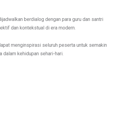
ijadwalkan berdialog dengan para guru dan santri
ktif dan kontekstual di era modern.
 dapat menginspirasi seluruh peserta untuk semakin
a dalam kehidupan sehari-hari.