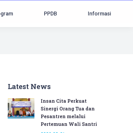
ogram
PPDB
Informasi
Latest News
Insan Cita Perkuat
Sinergi Orang Tua dan
Pesantren melalui
Pertemuan Wali Santri