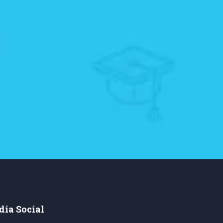
ia Social