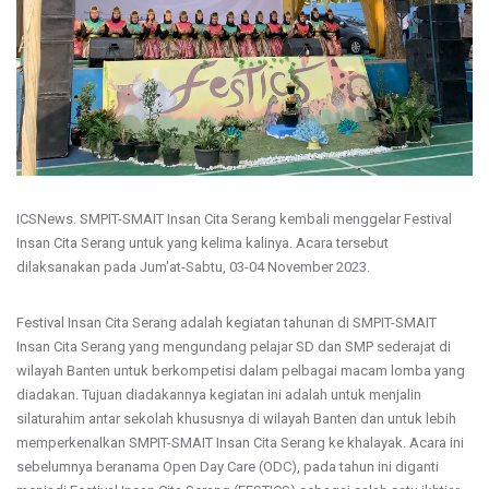
ICSNews. SMPIT-SMAIT Insan Cita Serang kembali menggelar Festival
Insan Cita Serang untuk yang kelima kalinya. Acara tersebut
dilaksanakan pada Jum'at-Sabtu, 03-04 November 2023.
Festival Insan Cita Serang adalah kegiatan tahunan di SMPIT-SMAIT
Insan Cita Serang yang mengundang pelajar SD dan SMP sederajat di
wilayah Banten untuk berkompetisi dalam pelbagai macam lomba yang
diadakan. Tujuan diadakannya kegiatan ini adalah untuk menjalin
silaturahim antar sekolah khususnya di wilayah Banten dan untuk lebih
memperkenalkan SMPIT-SMAIT Insan Cita Serang ke khalayak. Acara ini
sebelumnya beranama Open Day Care (ODC), pada tahun ini diganti