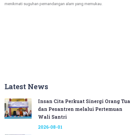
menikmati suguhan pemandangan alam yang memukau.
Latest News
Insan Cita Perkuat Sinergi Orang Tua
dan Pesantren melalui Pertemuan
Wali Santri
2026-08-01