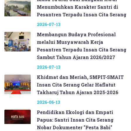
Menumbuhkan Karakter Santri di
Pesantren Terpadu Insan Cita Serang
2026-07-13
Membangun Budaya Profesional
melalui Musyawarah Kerja
Pesantren Terpadu Insan Cita Serang
Sambut Tahun Ajaran 2026/2027
2026-07-13
Khidmat dan Meriah, SMPIT-SMAIT
Insan Cita Serang Gelar Haflatut
Takharuj Tahun Ajaran 2025-2026
2026-06-13
Pendidikan Ekologi dan Empati
Papua: Santri Insan Cita Serang
Nobar Dokumenter "Pesta Babi"