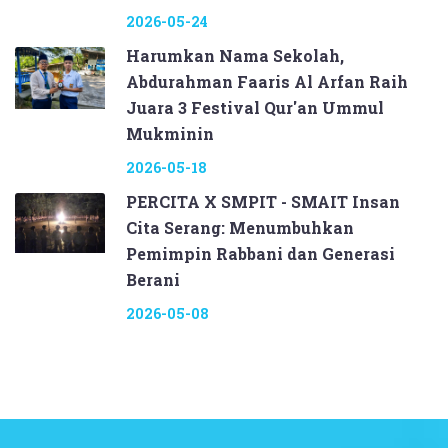
2026-05-24
Harumkan Nama Sekolah,
Abdurahman Faaris Al Arfan Raih
Juara 3 Festival Qur'an Ummul
Mukminin
2026-05-18
PERCITA X SMPIT - SMAIT Insan
Cita Serang: Menumbuhkan
Pemimpin Rabbani dan Generasi
Berani
2026-05-08