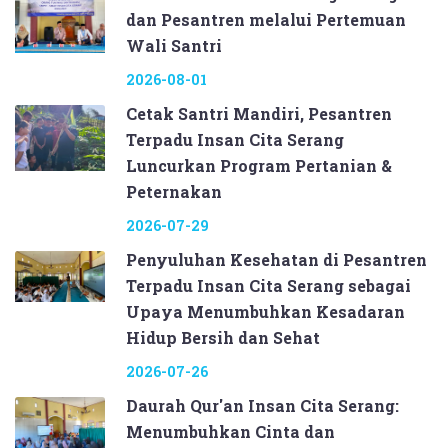
dan Pesantren melalui Pertemuan
Wali Santri
2026-08-01
Cetak Santri Mandiri, Pesantren
Terpadu Insan Cita Serang
Luncurkan Program Pertanian &
Peternakan
2026-07-29
Penyuluhan Kesehatan di Pesantren
Terpadu Insan Cita Serang sebagai
Upaya Menumbuhkan Kesadaran
Hidup Bersih dan Sehat
2026-07-26
Daurah Qur'an Insan Cita Serang:
Menumbuhkan Cinta dan