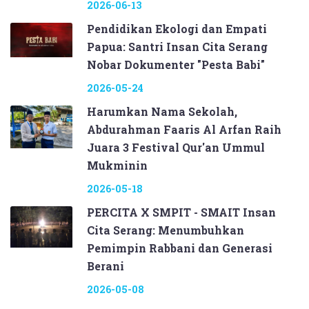
2026-06-13
Pendidikan Ekologi dan Empati
Papua: Santri Insan Cita Serang
Nobar Dokumenter "Pesta Babi"
2026-05-24
Harumkan Nama Sekolah,
Abdurahman Faaris Al Arfan Raih
Juara 3 Festival Qur'an Ummul
Mukminin
2026-05-18
PERCITA X SMPIT - SMAIT Insan
Cita Serang: Menumbuhkan
Pemimpin Rabbani dan Generasi
Berani
2026-05-08