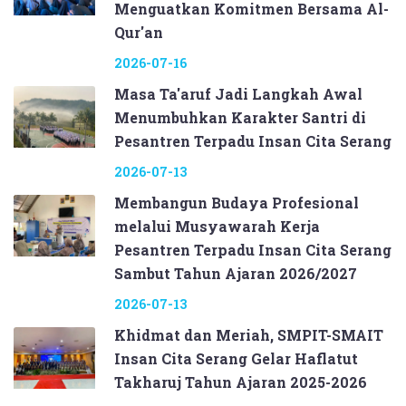
Menguatkan Komitmen Bersama Al-
Qur'an
2026-07-16
Masa Ta'aruf Jadi Langkah Awal
Menumbuhkan Karakter Santri di
Pesantren Terpadu Insan Cita Serang
2026-07-13
Membangun Budaya Profesional
melalui Musyawarah Kerja
Pesantren Terpadu Insan Cita Serang
Sambut Tahun Ajaran 2026/2027
2026-07-13
Khidmat dan Meriah, SMPIT-SMAIT
Insan Cita Serang Gelar Haflatut
Takharuj Tahun Ajaran 2025-2026