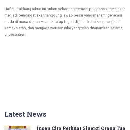
Haflatuttakharuj tahun ini bukan sekadar seremoni pelepasan, melainkan
menjadi pengingat akan tanggung jawab besar yang menanti generasi
muda di masa depan — untuk tetap teguh di jalan kebaikan, menjauhi
kemaksiatan, dan menjaga warisan nilai yang telah ditanamkan selama
di pesantren.
Latest News
Insan Cita Perkuat Sinergi Orang Tua