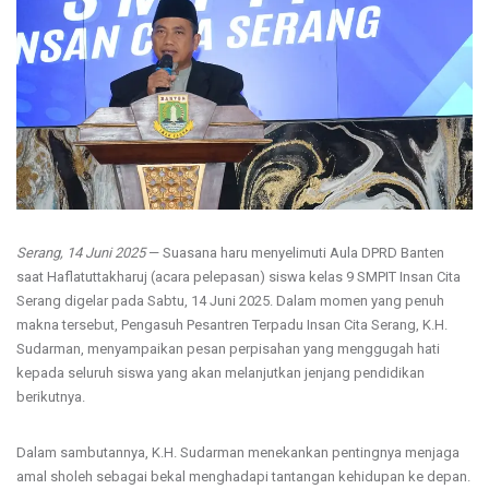
Serang, 14 Juni 2025
— Suasana haru menyelimuti Aula DPRD Banten
saat Haflatuttakharuj (acara pelepasan) siswa kelas 9 SMPIT Insan Cita
Serang digelar pada Sabtu, 14 Juni 2025. Dalam momen yang penuh
makna tersebut, Pengasuh Pesantren Terpadu Insan Cita Serang, K.H.
Sudarman, menyampaikan pesan perpisahan yang menggugah hati
kepada seluruh siswa yang akan melanjutkan jenjang pendidikan
berikutnya.
Dalam sambutannya, K.H. Sudarman menekankan pentingnya menjaga
amal sholeh sebagai bekal menghadapi tantangan kehidupan ke depan.